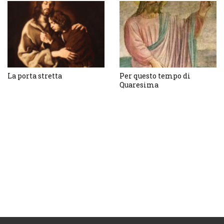
La porta stretta
Per questo tempo di
Quaresima