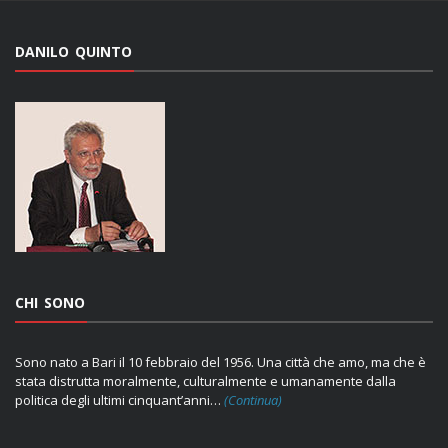
DANILO QUINTO
CHI SONO
Sono nato a Bari il 10 febbraio del 1956. Una città che amo, ma che è
stata distrutta moralmente, culturalmente e umanamente dalla
politica degli ultimi cinquant’anni…
(Continua)