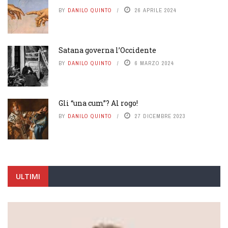
BY
DANILO QUINTO
26 APRILE 2024
Satana governa l’Occidente
BY
DANILO QUINTO
6 MARZO 2024
Gli “una cum”? Al rogo!
BY
DANILO QUINTO
27 DICEMBRE 2023
ULTIMI