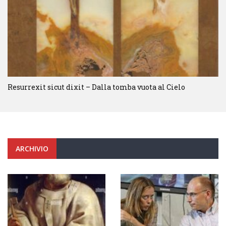
Resurrexit sicut dixit – Dalla tomba vuota al Cielo
ARCHIVIO