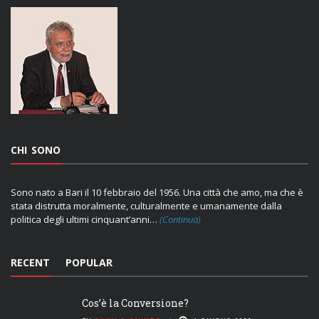
CHI SONO
Sono nato a Bari il 10 febbraio del 1956. Una città che amo, ma che è
stata distrutta moralmente, culturalmente e umanamente dalla
politica degli ultimi cinquant’anni…
(Continua)
RECENT
POPULAR
Cos’è la Conversione?