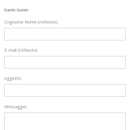
Danilo Quinto
Cognome Nome (richiesto)
E-mail (richiesto)
oggetto:
Messaggio: