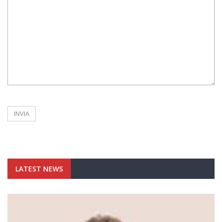
LATEST NEWS