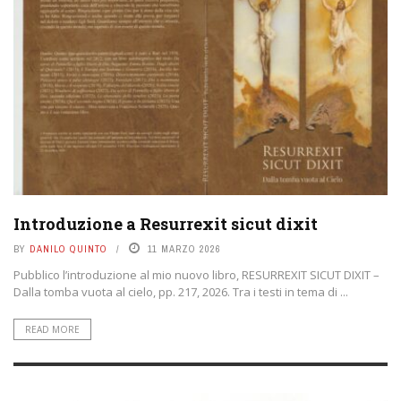
Introduzione a Resurrexit sicut dixit
BY
DANILO QUINTO
11 MARZO 2026
Pubblico l’introduzione al mio nuovo libro, RESURREXIT SICUT DIXIT –
Dalla tomba vuota al cielo, pp. 217, 2026. Tra i testi in tema di ...
READ MORE