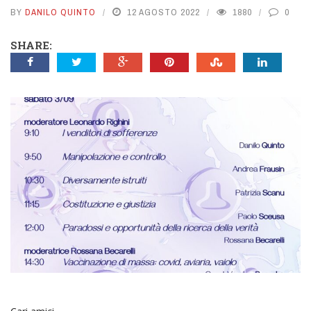
BY
DANILO QUINTO
12 AGOSTO 2022
1880
0
SHARE: