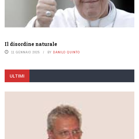
Il disordine naturale
11 GENNAIO 2025
BY
DANILO QUINTO
ULTIMI