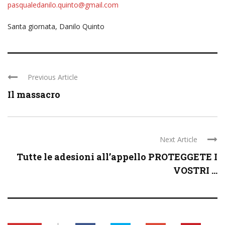
pasqualedanilo.quinto@gmail.com
Santa giornata, Danilo Quinto
Previous Article
Il massacro
Next Article
Tutte le adesioni all’appello PROTEGGETE I
VOSTRI ...