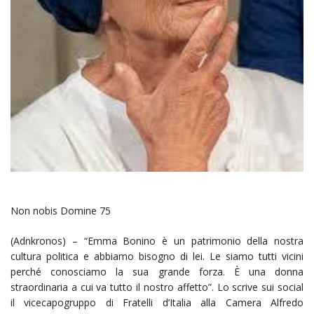
Non nobis Domine 75
(Adnkronos) – “Emma Bonino è un patrimonio della nostra
cultura politica e abbiamo bisogno di lei. Le siamo tutti vicini
perché conosciamo la sua grande forza. È una donna
straordinaria a cui va tutto il nostro affetto”. Lo scrive sui social
il vicecapogruppo di Fratelli d’Italia alla Camera Alfredo