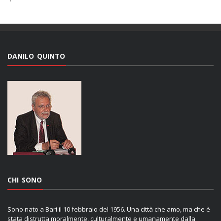
DANILO QUINTO
CHI SONO
Sono nato a Bari il 10 febbraio del 1956. Una città che amo, ma che è
stata distrutta moralmente, culturalmente e umanamente dalla