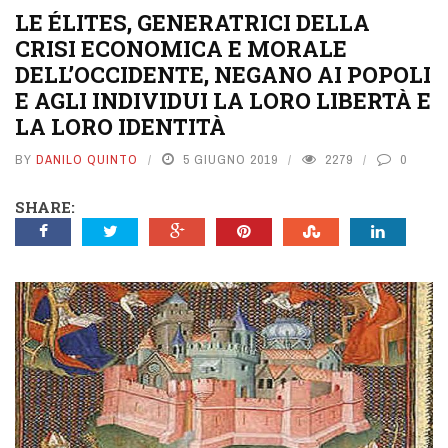
LE ÉLITES, GENERATRICI DELLA
CRISI ECONOMICA E MORALE
DELL’OCCIDENTE, NEGANO AI POPOLI
E AGLI INDIVIDUI LA LORO LIBERTÀ E
LA LORO IDENTITÀ
BY
DANILO QUINTO
5 GIUGNO 2019
2279
0
SHARE: