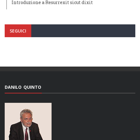
Introduzione a Resurrexit sicut dixit
SEGUICI
DANILO QUINTO