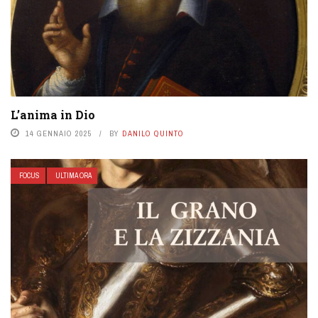
L’anima in Dio
14 GENNAIO 2025
BY
DANILO QUINTO
FOCUS
ULTIMA ORA